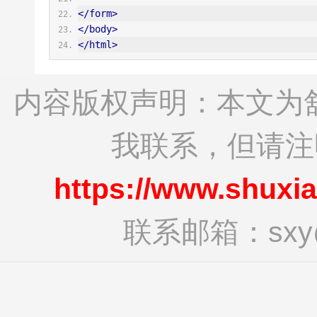
</form>
</body>
</html>
内容版权声明：本文为
我联系，但请
https://www.shuxi
联系邮箱：sxy@s