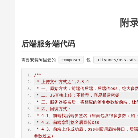
附录
后端服务端代码
需要安装阿里云的
composer
包
aliyuncs/oss-sdk
/**
 * 上传文件方式之1,2,3,4
 * 一、原始方式：前端传后端，后端传oss，绝大多
 * 二、JS直接上传：不推荐，容易暴露密钥
 * 三、服务器签名后，将相应的签名参数给前端，
 * 四、回调方式：
 * 4.1、前端找后端要签名（里面包含很多参数：
 * 4.2、前端拿到签名后直传oss
 * 4.3、前端上传成功后，oss会回调后端接口，后端接受到回调后，验签等通过后，告诉oss成功或失败（可以自定义带返回
参数过去）