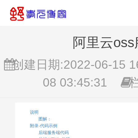
阿里云os
创建日期:2022-06-15 16
08 03:45:31
栏
说明
图解：
附录-代码示例
后端服务端代码