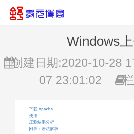
Window
创建日期:2020-10-28 17
07 23:01:02
栏
下载 Apache
使用
压测结果分析
附录：语法解释