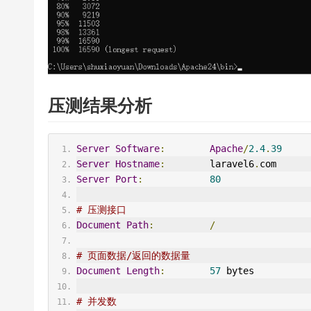
压测结果分析
Server
Software
:
Apache
/
2.4
.
39
Server
Hostname
:
        laravel6
.
com
Server
Port
:
80
# 压测接口
Document
Path
:
/
# 页面数据/返回的数据量
Document
Length
:
57
 bytes
# 并发数