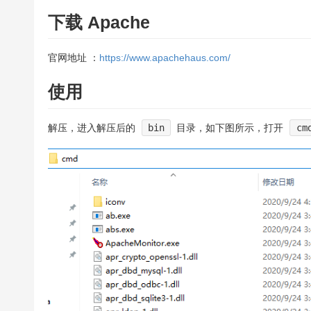
下载 Apache
官网地址 ：
https://www.apachehaus.com/
使用
解压，进入解压后的
bin
目录，如下图所示，打开
cm