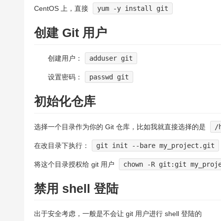
CentOS 上，直接
yum -y install git
创建 Git 用户
创建用户：
adduser git
设置密码：
passwd git
初始化仓库
选择一个目录作为你的 Git 仓库，比如我就直接选择的是
/
在改目录下执行：
git init --bare my_project.git
将这个目录授权给 git 用户
chown -R git:git my_proj
禁用 shell 登陆
出于安全考虑，一般是不会让 git 用户进行 shell 登陆的