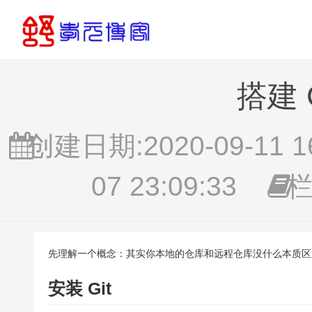
搭建 
创建日期:2020-09-11 16
07 23:09:33
栏
先理解一个概念：其实你本地的仓库和远程仓库没什么本质区别
安装 Git