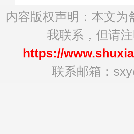
内容版权声明：本文为
我联系，但请
https://www.shuxi
联系邮箱：sxy@s