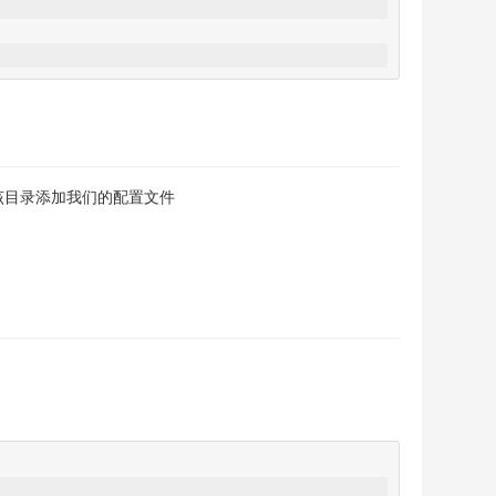
该目录添加我们的配置文件