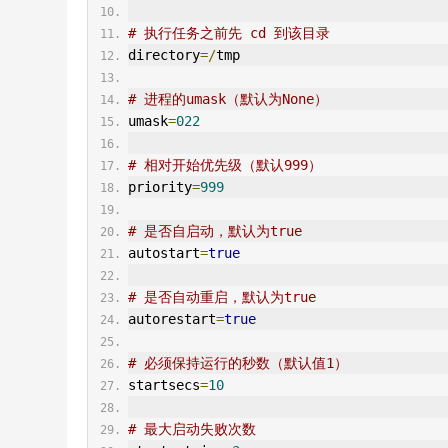
# 执行任务之前先 cd 到该目录
directory
=/
tmp
# 进程的umask（默认为None）
umask
=
022
# 相对开始优先级（默认999）
priority
=
999
# 是否自启动，默认为true
autostart
=
true
# 是否自动重启，默认为true
autorestart
=
true
# 必须保持运行的秒数（默认值1）
startsecs
=
10
# 最大启动失败次数