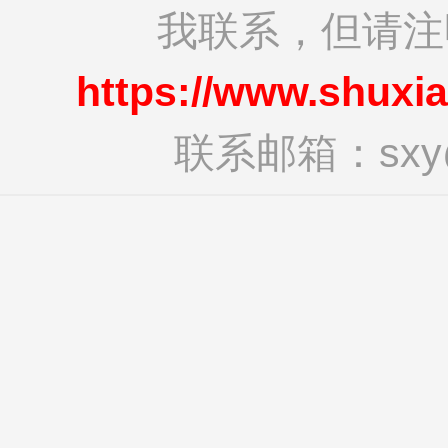
我联系，但请
https://www.shuxi
联系邮箱：sxy@s