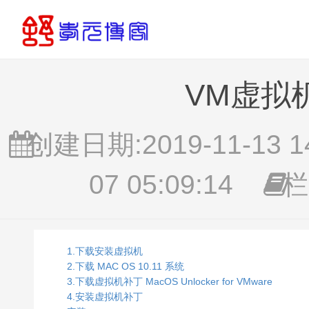
VM虚拟机
创建日期:2019-11-13 14
07 05:09:14
栏
1.下载安装虚拟机
2.下载 MAC OS 10.11 系统
3.下载虚拟机补丁 MacOS Unlocker for VMware
4.安装虚拟机补丁