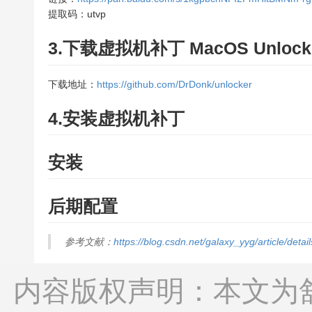
提取码：utvp
3.下载虚拟机补丁 MacOS Unlocker
下载地址：
https://github.com/DrDonk/unlocker
4.安装虚拟机补丁
安装
后期配置
参考文献：
https://blog.csdn.net/galaxy_yyg/article/deta
内容版权声明：本文为